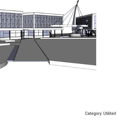
Category:
Utiliteit