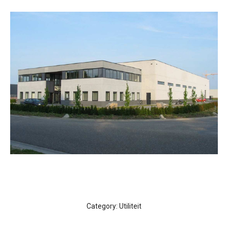
Category:
Utiliteit