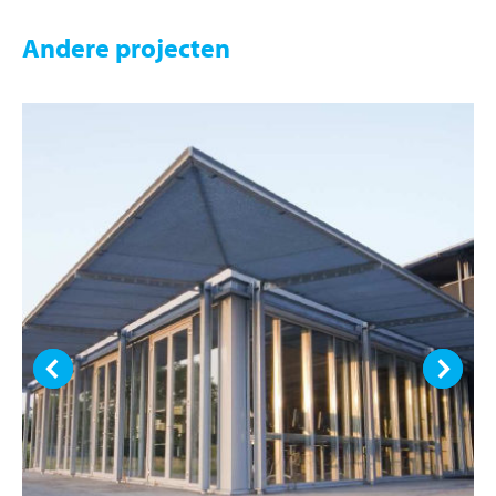
Andere projecten