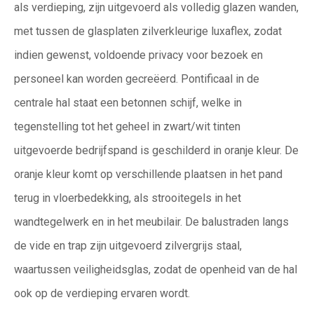
als verdieping, zijn
uitgevoerd als volledig glazen wanden,
met tussen de glasplaten zilverkleurige luxaflex, zodat
indien gewenst, voldoende
privacy voor bezoek en
personeel kan worden gecreëerd.
Pontificaal in de
centrale hal staat een betonnen schijf, welke in
tegenstelling tot het geheel in zwart/wit tinten
uitgevoerde
bedrijfspand is geschilderd in oranje kleur. De
oranje kleur komt op verschillende plaatsen in het pand
terug in vloerbedekking,
als strooitegels in het
wandtegelwerk en in het meubilair. De balustraden langs
de vide en trap zijn uitgevoerd zilvergrijs
staal,
waartussen veiligheidsglas, zodat de openheid van de hal
ook op de verdieping ervaren wordt.