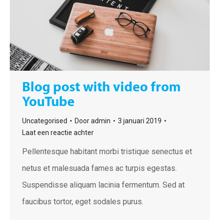
Blog post with video from
YouTube
Uncategorised
Door
admin
3 januari 2019
Laat een reactie achter
Pellentesque habitant morbi tristique senectus et
netus et malesuada fames ac turpis egestas.
Suspendisse aliquam lacinia fermentum. Sed at
faucibus tortor, eget sodales purus.